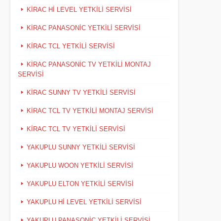
KIRAC HI LEVEL YETKILI SERVISI
KIRAC PANASONIC YETKILI SERVISI
KIRAC TCL YETKILI SERVISI
KIRAC PANASONIC TV YETKILI MONTAJ
SERVISI
KIRAC SUNNY TV YETKILI SERVISI
KIRAC TCL TV YETKILI MONTAJ SERVISI
KIRAC TCL TV YETKILI SERVISI
YAKUPLU SUNNY YETKILI SERVISI
YAKUPLU WOON YETKILI SERVISI
YAKUPLU ELTON YETKILI SERVISI
YAKUPLU HI LEVEL YETKILI SERVISI
YAKUPLU PANASONIC YETKILI SERVISI